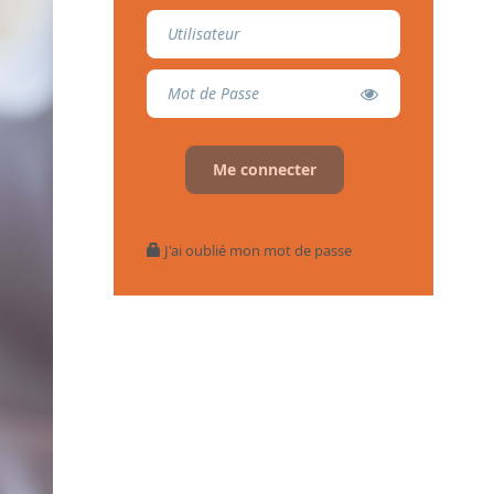
J'ai oublié mon mot de passe